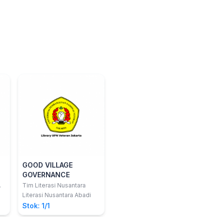
GOOD VILLAGE
GOVERNANCE
.
Tim Literasi Nusantara
Literasi Nusantara Abadi
Stok: 1/1