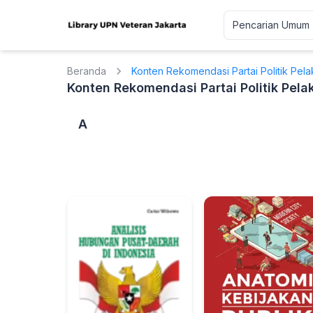
Beranda
Konten Rekomendasi Partai Politik Pela
Konten Rekomendasi Partai Politik Pela
A