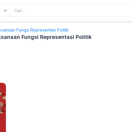
ksanaan Fungsi Representasi Politik
ksanaan Fungsi Representasi Politik