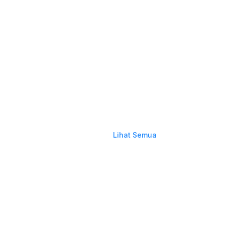
Lihat Semua