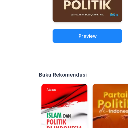
Preview
Buku Rekomendasi