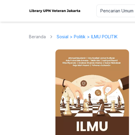
Beranda
Sosial
>
Politik
> ILMU POLITIK