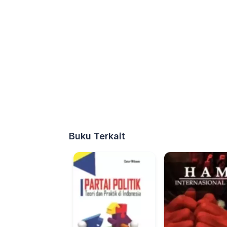
Buku Terkait