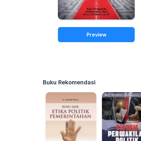
Preview
Buku Rekomendasi