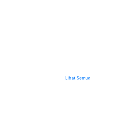
Lihat Semua