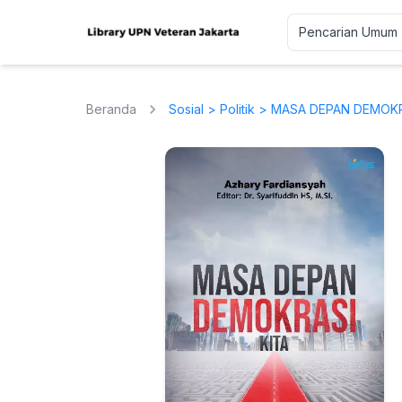
Beranda
Sosial
>
Politik
> MASA DEPAN DEMOKR