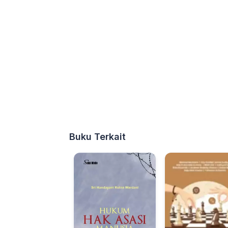
Buku Terkait