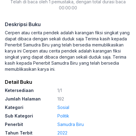
Telah di baca oleh 1 pemustaka, dengan total durasi baca
00:00:00
Deskripsi Buku
Cerpen atau cerita pendek adalah karangan fiksi singkat yang
dapat dibaca dengan sekali duduk saja Terima kasih kepada
Penerbit Samudra Biru yang telah bersedia memublikasikan
karya ini Cerpen atau cerita pendek adalah karangan fiksi
singkat yang dapat dibaca dengan sekali duduk saja. Terima
kasih kepada Penerbit Samudra Biru yang telah bersedia
memublikasikan karya ini.
Detail Buku
Ketersediaan
1/1
Jumlah Halaman
192
Kategori
Sosial
Sub Kategori
Politik
Penerbit
Samudra Biru
Tahun Terbit
2022