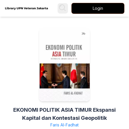
Login
EKONOMI POLITIK ASIA TIMUR Ekspansi
Kapital dan Kontestasi Geopolitik
Faris Al-Fadhat