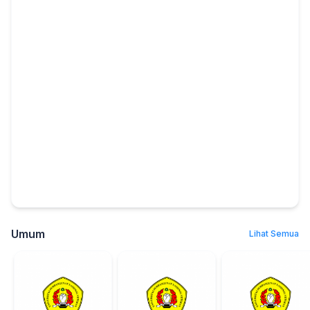
Umum
Lihat Semua