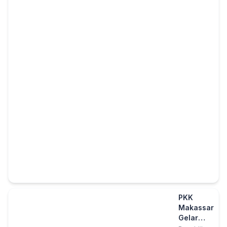
PKK
Makassar
Gelar