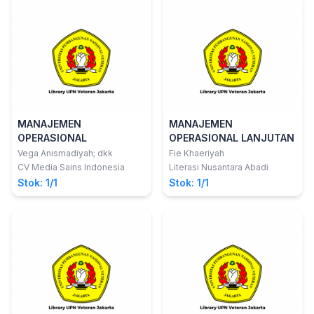
MANAJEMEN
MANAJEMEN
OPERASIONAL
OPERASIONAL LANJUTAN
Vega Anismadiyah; dkk
Fie Khaeriyah
CV Media Sains Indonesia
Literasi Nusantara Abadi
Stok: 1/1
Stok: 1/1