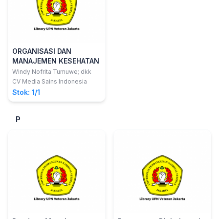
ORGANISASI DAN
MANAJEMEN KESEHATAN
Windy Nofrita Tumuwe; dkk
CV Media Sains Indonesia
Stok: 1/1
P