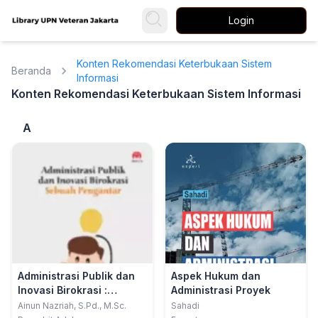
Login
Konten Rekomendasi Keterbukaan Sistem
Beranda
Informasi
Konten Rekomendasi Keterbukaan Sistem Informasi
A
Administrasi Publik dan
Aspek Hukum dan
Inovasi Birokrasi :
Administrasi Proyek
Sebuah Pengantar
Ainun Nazriah, S.Pd., M.Sc.
Sahadi