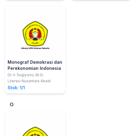
Monograf Demokrasi dan
Perekonomian Indonesia
Dr. Ir. Sugiyono, M.Si.
Literasi Nusantara Abadi
Stok: 1/1
O