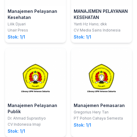
Manajemen Pelayanan
MANAJEMEN PELAYANAN
Kesehatan
KESEHATAN
Lilik Djuari
Yanti Hz Hano; dkk
Unair Press
CV Media Sains Indonesia
Stok: 1/1
Stok: 1/1
Manajemen Pelayanan
Manajemen Pemasaran
Publik
Gregorius Hery Tan
Dr. Ahmad Suprastiyo
PT Pohon Cahaya Semesta
CV Indonesia Imaji
Stok: 1/1
Stok: 1/1