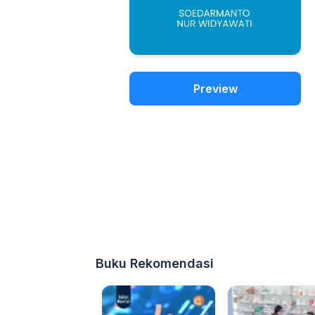
Preview
Buku Rekomendasi