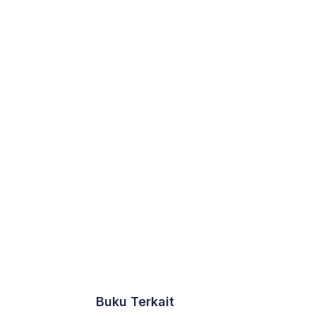
Buku Terkait