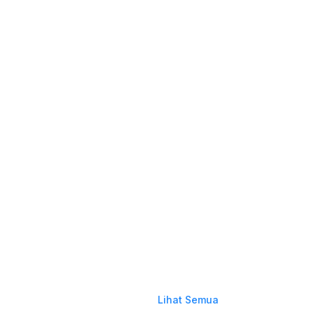
Lihat Semua