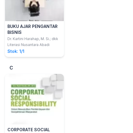
BUKU AJAR PENGANTAR
BISNIS
Dr. Kartini Harahap, M. Si.; dkk
Literasi Nusantara Abadi
Stok: 1/1
C
CORPORATE SOCIAL