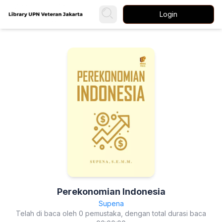
Login
Perekonomian Indonesia
Supena
Telah di baca oleh 0 pemustaka, dengan total durasi baca