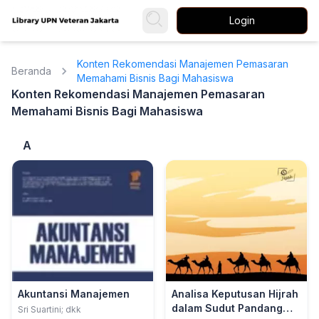
Login
Konten Rekomendasi Manajemen Pemasaran
Beranda
Memahami Bisnis Bagi Mahasiswa
Konten Rekomendasi Manajemen Pemasaran
Memahami Bisnis Bagi Mahasiswa
A
Akuntansi Manajemen
Analisa Keputusan Hijrah
dalam Sudut Pandang
Sri Suartini; dkk