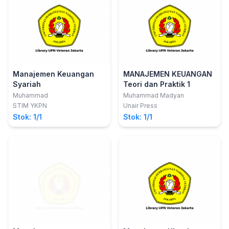
Manajemen Keuangan
MANAJEMEN KEUANGAN
Syariah
Teori dan Praktik 1
Muhammad
Muhammad Madyan
STIM YKPN
Unair Press
Stok: 1/1
Stok: 1/1