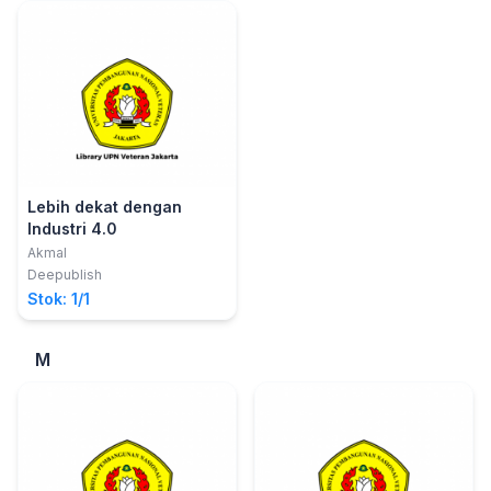
Lebih dekat dengan
Industri 4.0
Akmal
Deepublish
Stok: 1/1
M