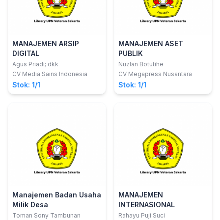
MANAJEMEN ARSIP
MANAJEMEN ASET
DIGITAL
PUBLIK
Agus Priadi; dkk
Nuzlan Botutihe
CV Media Sains Indonesia
CV Megapress Nusantara
Stok: 1/1
Stok: 1/1
Manajemen Badan Usaha
MANAJEMEN
Milik Desa
INTERNASIONAL
Toman Sony Tambunan
Rahayu Puji Suci