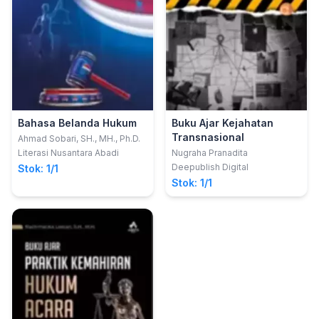
Bahasa Belanda Hukum
Buku Ajar Kejahatan
Transnasional
Ahmad Sobari, SH., MH., Ph.D.
Literasi Nusantara Abadi
Nugraha Pranadita
Deepublish Digital
Stok: 1/1
Stok: 1/1