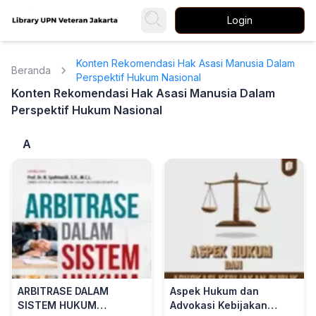
Login
Konten Rekomendasi Hak Asasi Manusia Dalam
Beranda
Perspektif Hukum Nasional
Konten Rekomendasi Hak Asasi Manusia Dalam
Perspektif Hukum Nasional
A
ARBITRASE DALAM
Aspek Hukum dan
SISTEM HUKUM
Advokasi Kebijakan