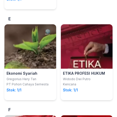
E
Ekonomi Syariah
ETIKA PROFESI HUKUM
Gregorius Hery Tan
Widodo Dwi Putro
PT Pohon Cahaya Semesta
Kencana
Stok: 1/1
Stok: 1/1
F