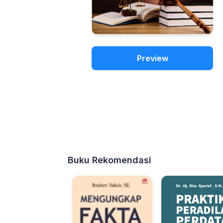
Preview
Buku Rekomendasi