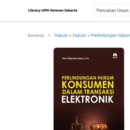
Beranda
Hukum
>
Hukum
> Perlindungan Hukum