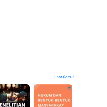
Lihat Semua