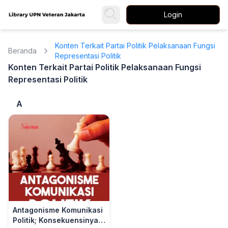
Login
Konten Terkait Partai Politik Pelaksanaan Fungsi
Beranda
Representasi Politik
Konten Terkait Partai Politik Pelaksanaan Fungsi
Representasi Politik
A
Antagonisme Komunikasi
Politik; Konsekuensinya