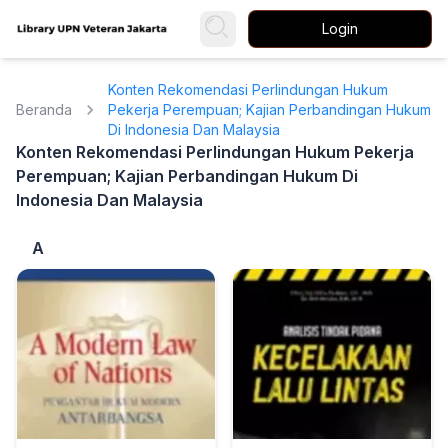
Login
Konten Rekomendasi Perlindungan Hukum
Beranda
Pekerja Perempuan; Kajian Perbandingan Hukum
Di Indonesia Dan Malaysia
Konten Rekomendasi Perlindungan Hukum Pekerja
Perempuan; Kajian Perbandingan Hukum Di
Indonesia Dan Malaysia
A