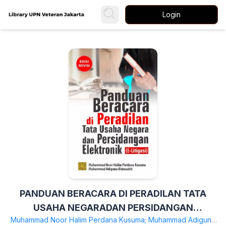
Login
PANDUAN BERACARA DI PERADILAN TATA
USAHA NEGARADAN PERSIDANGAN
Muhammad Noor Halim Perdana Kusuma; Muhammad Adiguna
ELEKTRONIK (E-LITIGASI)