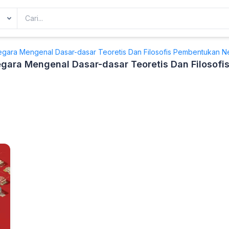
gara Mengenal Dasar-dasar Teoretis Dan Filosofis Pembentukan N
gara Mengenal Dasar-dasar Teoretis Dan Filosof