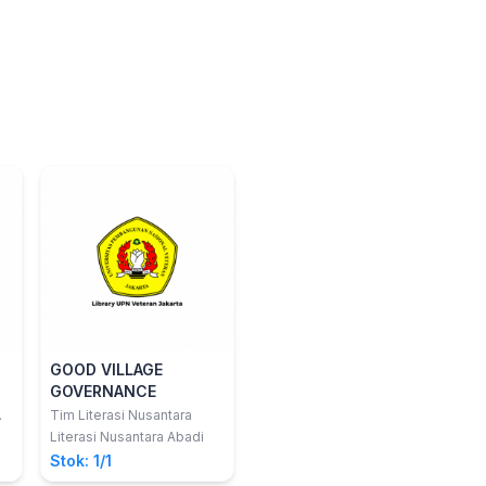
GOOD VILLAGE
GOVERNANCE
.
Tim Literasi Nusantara
Literasi Nusantara Abadi
Stok: 1/1