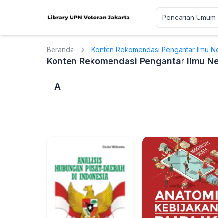
Beranda
Konten Rekomendasi Pengantar Ilmu Ne
Konten Rekomendasi Pengantar Ilmu Ne
A