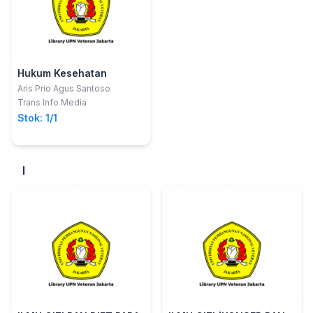
Hukum Kesehatan
Aris Prio Agus Santoso
Trans Info Media
Stok: 1/1
I