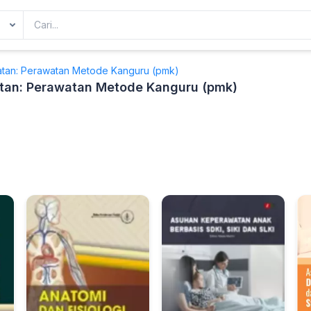
tan: Perawatan Metode Kanguru (pmk)
tan: Perawatan Metode Kanguru (pmk)