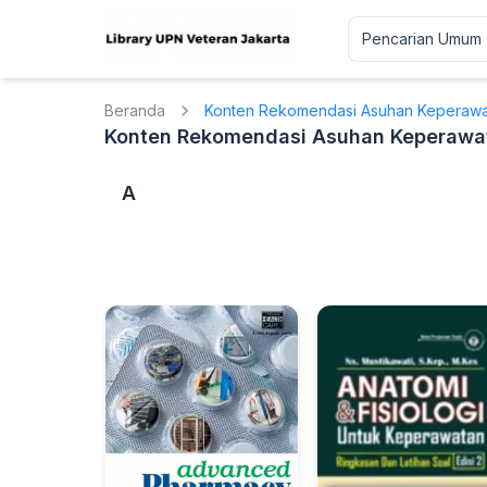
Beranda
Konten Rekomendasi Asuhan Keperawa
Konten Rekomendasi Asuhan Keperawa
A