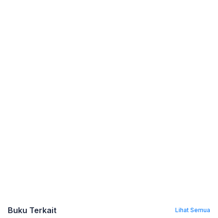
Buku Terkait
Lihat Semua