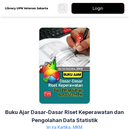
Login
Buku Ajar Dasar-Dasar Riset Keperawatan dan
Pengolahan Data Statistik
Iin Ira Kartika, MKM