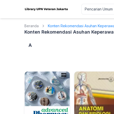
Beranda
Konten Rekomendasi Asuhan Keperawa
Konten Rekomendasi Asuhan Keperawat
A