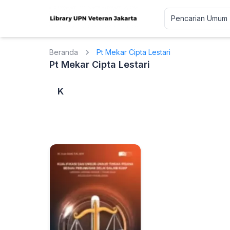
Beranda
Pt Mekar Cipta Lestari
Pt Mekar Cipta Lestari
K