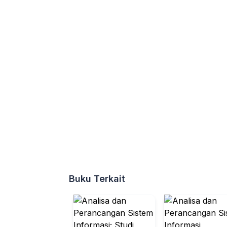
Buku Terkait