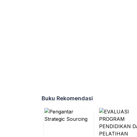
Buku Rekomendasi