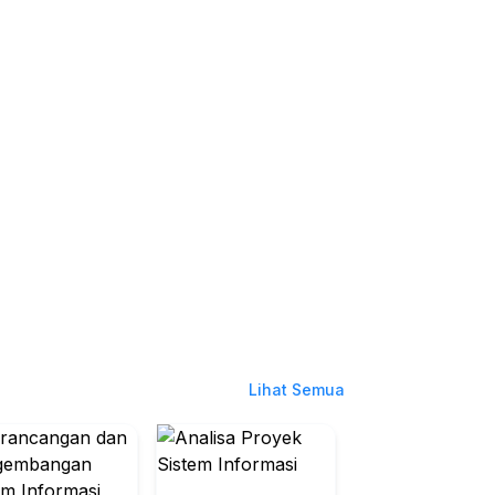
Lihat Semua