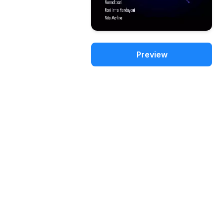
Preview