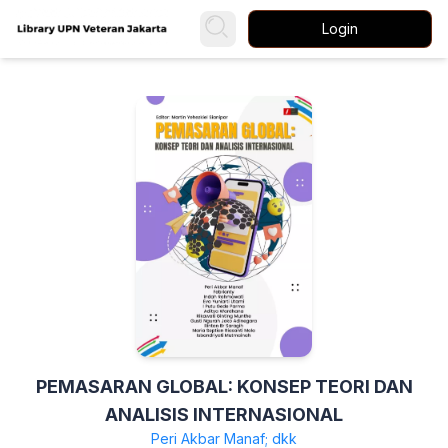
Login
PEMASARAN GLOBAL: KONSEP TEORI DAN
ANALISIS INTERNASIONAL
Peri Akbar Manaf; dkk