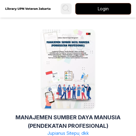
Login
MANAJEMEN SUMBER DAYA MANUSIA
(PENDEKATAN PROFESIONAL)
Jupianus Sitepu; dkk