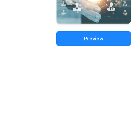
Preview