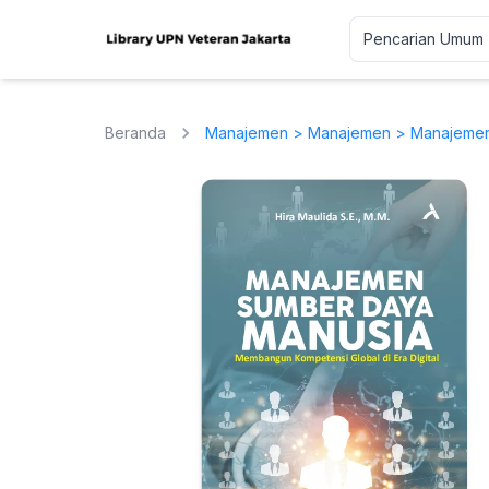
Beranda
Manajemen
>
Manajemen
> Manajemen 