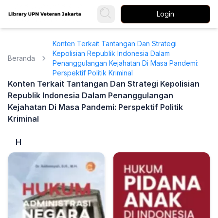
Login
Konten Terkait Tantangan Dan Strategi
Kepolisian Republik Indonesia Dalam
Beranda
Penanggulangan Kejahatan Di Masa Pandemi:
Perspektif Politik Kriminal
Konten Terkait Tantangan Dan Strategi Kepolisian
Republik Indonesia Dalam Penanggulangan
Kejahatan Di Masa Pandemi: Perspektif Politik
Kriminal
H