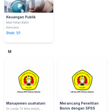
Keuangan Publik
Mail Hilian Batin
Kencana
Stok: 1/1
M
Manajemen usahatani
Merancang Penelitian
Bisnis dengan SPSS
Dr. Linda Tri Wira Astuti,