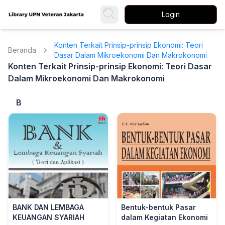
Login
Konten Terkait Prinsip-prinsip Ekonomi: Teori
Beranda
Dasar Dalam Mikroekonomi Dan Makrokonomi
Konten Terkait Prinsip-prinsip Ekonomi: Teori Dasar
Dalam Mikroekonomi Dan Makrokonomi
B
BANK DAN LEMBAGA
Bentuk-bentuk Pasar
KEUANGAN SYARIAH
dalam Kegiatan Ekonomi