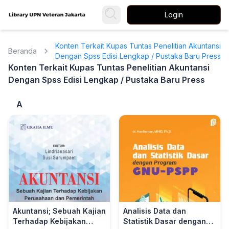
Login
Konten Terkait Kupas Tuntas Penelitian Akuntansi
Beranda
Dengan Spss Edisi Lengkap / Pustaka Baru Press
Konten Terkait Kupas Tuntas Penelitian Akuntansi
Dengan Spss Edisi Lengkap / Pustaka Baru Press
A
Akuntansi; Sebuah Kajian
Analisis Data dan
Terhadap Kebijakan
Statistik Dasar dengan