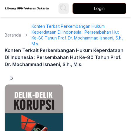
Login
Konten Terkait Perkembangan Hukum
Keperdataan Di Indonesia : Persembahan Hut
Beranda
Ke-80 Tahun Prof. Dr. Mochammad Isnaeni, S.h.,
M.s.
Konten Terkait Perkembangan Hukum Keperdataan
Di Indonesia : Persembahan Hut Ke-80 Tahun Prof.
Dr. Mochammad Isnaeni, S.h., M.s.
D