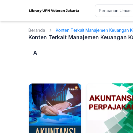
Beranda
Konten Terkait Manajemen Keuangan Ko
Konten Terkait Manajemen Keuangan Ko
A