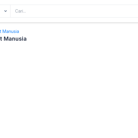
t Manusia
at Manusia