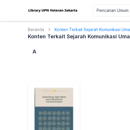
Beranda
Konten Terkait Sejarah Komunikasi Uma
Konten Terkait Sejarah Komunikasi Um
A