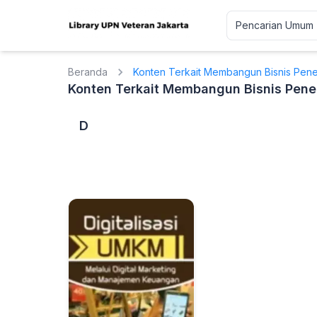
Beranda
Konten Terkait Membangun Bisnis Pener
Konten Terkait Membangun Bisnis Pener
D