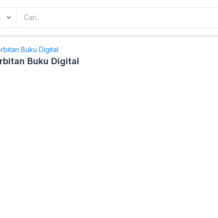
bitan Buku Digital
bitan Buku Digital