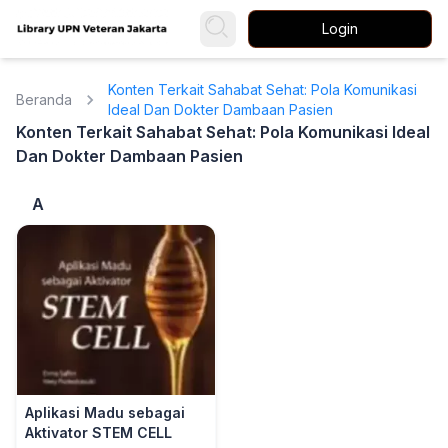
Login
Konten Terkait Sahabat Sehat: Pola Komunikasi
Beranda
Ideal Dan Dokter Dambaan Pasien
Konten Terkait Sahabat Sehat: Pola Komunikasi Ideal
Dan Dokter Dambaan Pasien
A
Aplikasi Madu sebagai
Aktivator STEM CELL