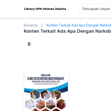
Beranda
Konten Terkait Ada Apa Dengan Narko
Konten Terkait Ada Apa Dengan Narko
B