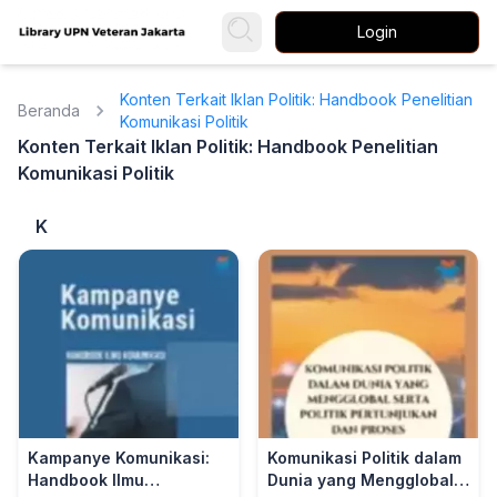
Login
Konten Terkait Iklan Politik: Handbook Penelitian
Beranda
Komunikasi Politik
Konten Terkait Iklan Politik: Handbook Penelitian
Komunikasi Politik
K
Kampanye Komunikasi:
Komunikasi Politik dalam
Handbook Ilmu
Dunia yang Mengglobal