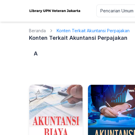
Beranda
Konten Terkait Akuntansi Perpajakan
Konten Terkait Akuntansi Perpajakan
A