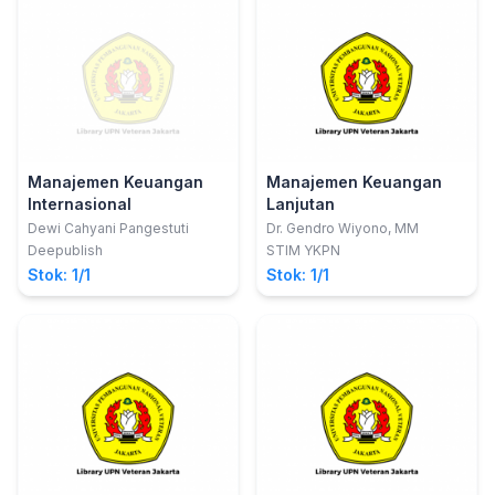
Manajemen Keuangan
Manajemen Keuangan
Internasional
Lanjutan
Dewi Cahyani Pangestuti
Dr. Gendro Wiyono, MM
Deepublish
STIM YKPN
Stok: 1/1
Stok: 1/1