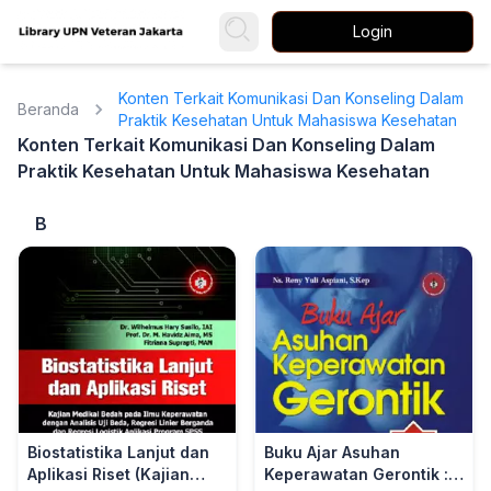
Login
Konten Terkait Komunikasi Dan Konseling Dalam
Beranda
Praktik Kesehatan Untuk Mahasiswa Kesehatan
Konten Terkait Komunikasi Dan Konseling Dalam
Praktik Kesehatan Untuk Mahasiswa Kesehatan
B
Biostatistika Lanjut dan
Buku Ajar Asuhan
Aplikasi Riset (Kajian
Keperawatan Gerontik :