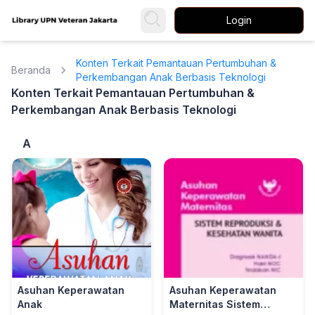
Login
Konten Terkait Pemantauan Pertumbuhan &
Beranda
Perkembangan Anak Berbasis Teknologi
Konten Terkait Pemantauan Pertumbuhan &
Perkembangan Anak Berbasis Teknologi
A
Asuhan Keperawatan
Asuhan Keperawatan
Anak
Maternitas Sistem