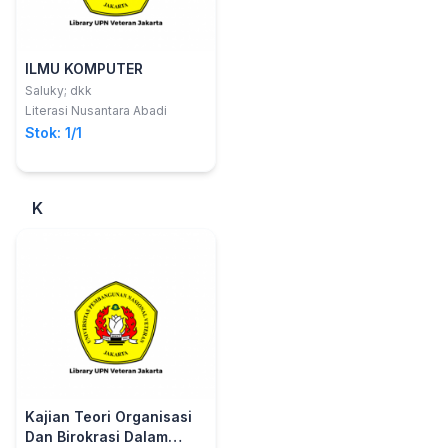
ILMU KOMPUTER
Saluky; dkk
Literasi Nusantara Abadi
Stok: 1/1
K
Kajian Teori Organisasi
Dan Birokrasi Dalam