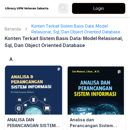
Login
Konten Terkait Sistem Basis Data: Model
Beranda
Relasional, Sql, Dan Object Oriented Database
Konten Terkait Sistem Basis Data: Model Relasional,
Sql, Dan Object Oriented Database
A
ANALISA DAN
Analisa dan
PERANCANGAN SISTEM
Perancangan Sistem