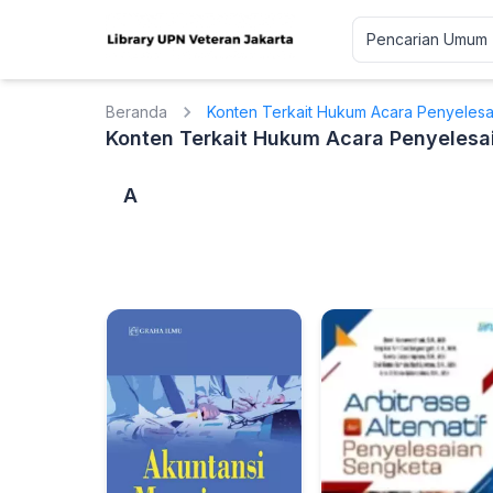
Beranda
Konten Terkait Hukum Acara Penyelesai
Konten Terkait Hukum Acara Penyelesai
A