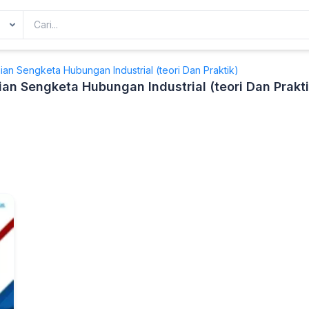
an Sengketa Hubungan Industrial (teori Dan Praktik)
an Sengketa Hubungan Industrial (teori Dan Prakti