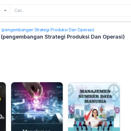
 (pengembangan Strategi Produksi Dan Operasi)
 (pengembangan Strategi Produksi Dan Operasi)