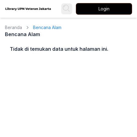
Login
Beranda
Bencana Alam
Bencana Alam
Tidak di temukan data untuk halaman ini.