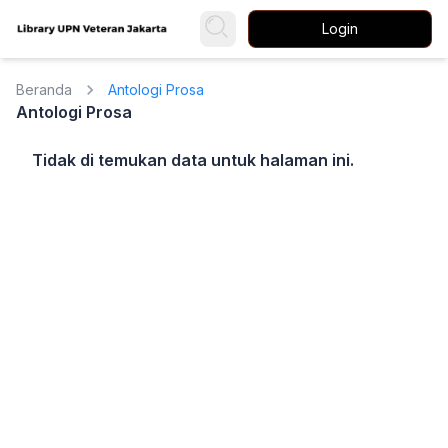
Login
Beranda
Antologi Prosa
Antologi Prosa
Tidak di temukan data untuk halaman ini.