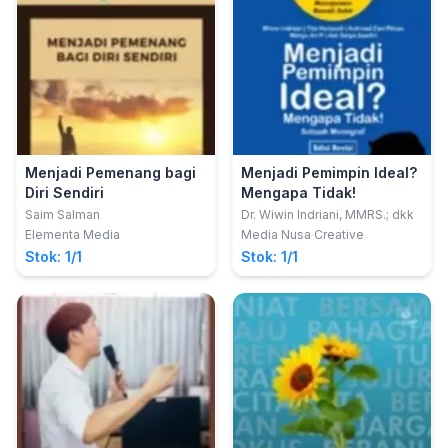
Menjadi Pemenang bagi
Menjadi Pemimpin Ideal?
Diri Sendiri
Mengapa Tidak!
Saim Salman
Dr. Wiwin Indriani, MMRS.; dkk
Elementa Media
Media Nusa Creative
Stok: 1/1
Stok: 1/1