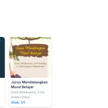
Jurus Mendatangkan
Mood Belajar
Erwin Widiasworo, S.Pd.
Ananta Vidya
Stok: 1/1