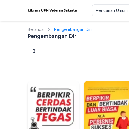
Beranda
Pengembangan Diri
Pengembangan Diri
B