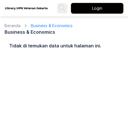
Login
Beranda
Business & Economics
Business & Economics
Tidak di temukan data untuk halaman ini.