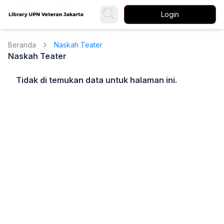
Login
Beranda
Naskah Teater
Naskah Teater
Tidak di temukan data untuk halaman ini.