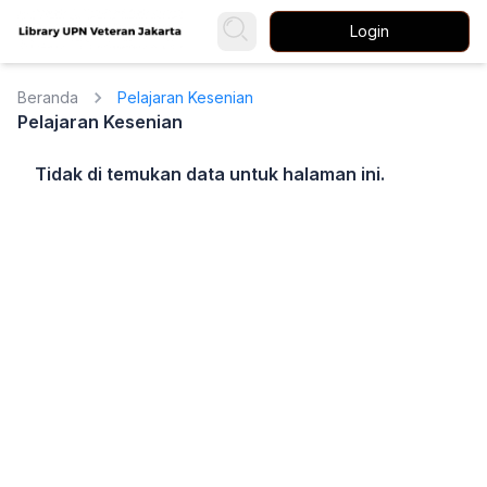
Login
Beranda
Pelajaran Kesenian
Pelajaran Kesenian
Tidak di temukan data untuk halaman ini.